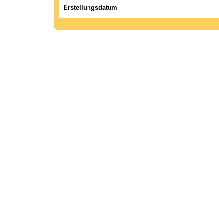
Erstellungsdatum