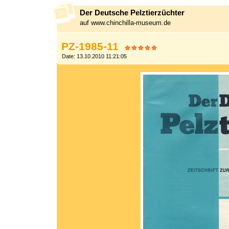
Der Deutsche Pelztierzüchter
auf www.chinchilla-museum.de
PZ-1985-11
Date: 13.10.2010 11:21:05