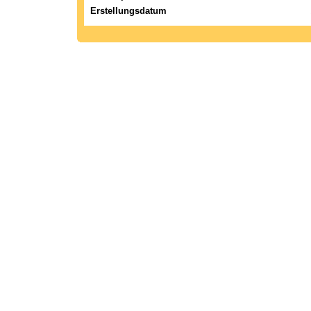
Erstellungsdatum