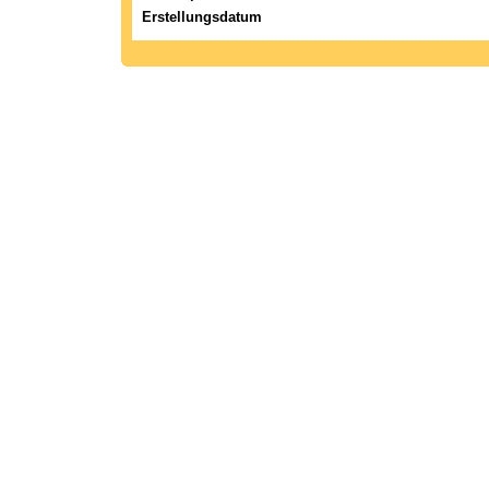
Erstellungsdatum