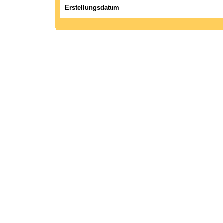
Erstellungsdatum