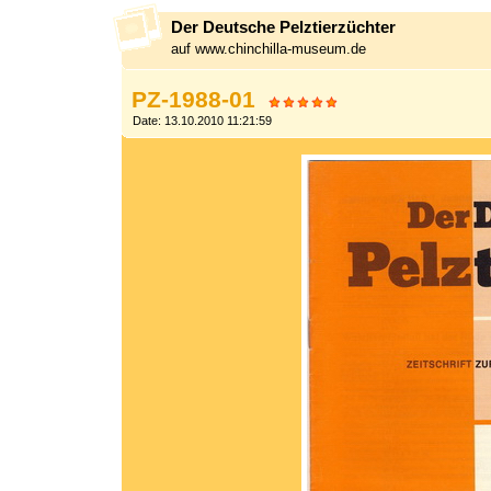
Der Deutsche Pelztierzüchter
auf www.chinchilla-museum.de
PZ-1988-01
Date: 13.10.2010 11:21:59