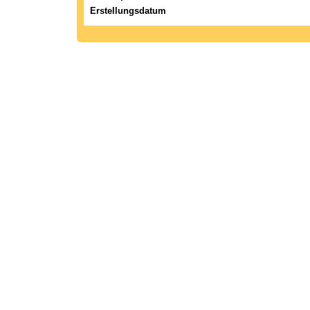
Erstellungsdatum