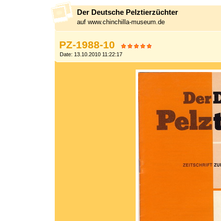
Der Deutsche Pelztierzüchter
auf www.chinchilla-museum.de
PZ-1988-10
Date: 13.10.2010 11:22:17