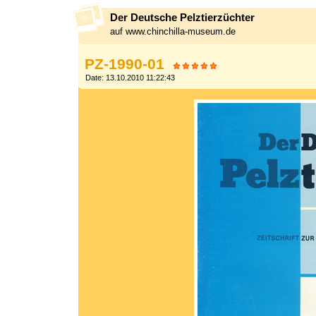
Der Deutsche Pelztierzüchter
auf www.chinchilla-museum.de
PZ-1990-01
Date: 13.10.2010 11:22:43