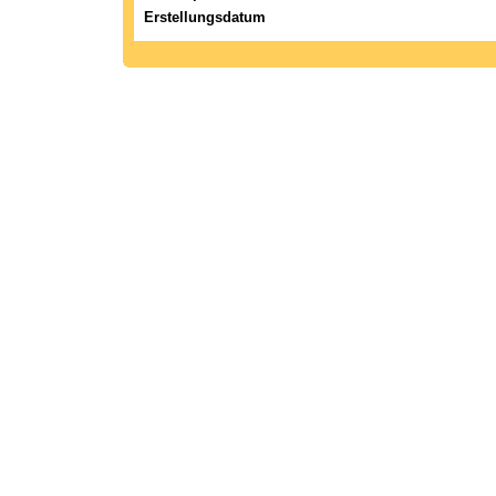
Erstellungsdatum