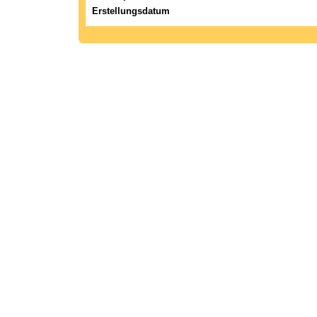
Erstellungsdatum