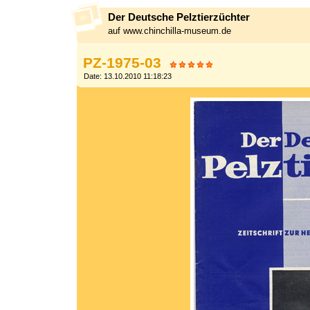
Der Deutsche Pelztierzüchter
auf www.chinchilla-museum.de
PZ-1975-03
Date: 13.10.2010 11:18:23