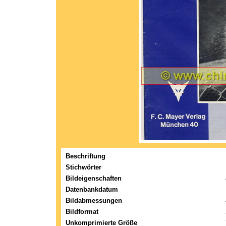
Beschriftung
Stichwörter
Bildeigenschaften
Datenbankdatum
Bildabmessungen
Bildformat
Unkomprimierte Größe