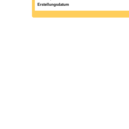
Erstellungsdatum