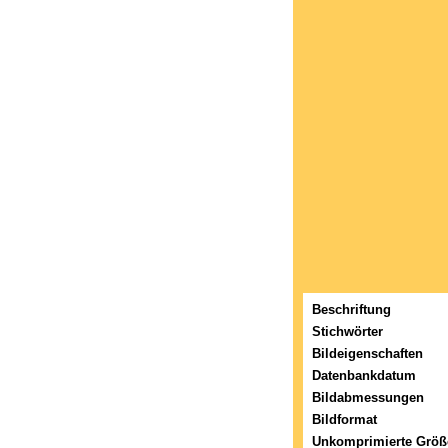
Beschriftung
Stichwörter
Bildeigenschaften
Datenbankdatum
Bildabmessungen
Bildformat
Unkomprimierte Größ