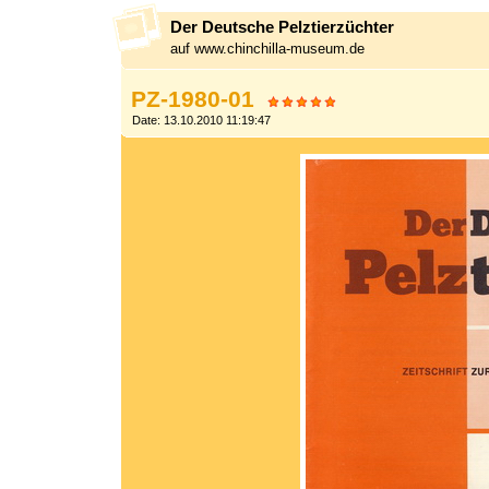
Der Deutsche Pelztierzüchter
auf www.chinchilla-museum.de
PZ-1980-01
Date: 13.10.2010 11:19:47