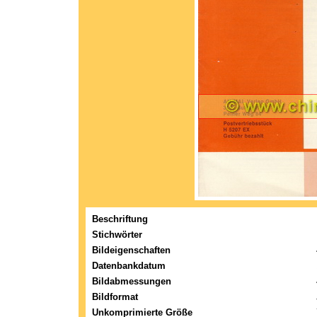
Beschriftung
Stichwörter
Bildeigenschaften
Datenbankdatum
Bildabmessungen
Bildformat
Unkomprimierte Größe