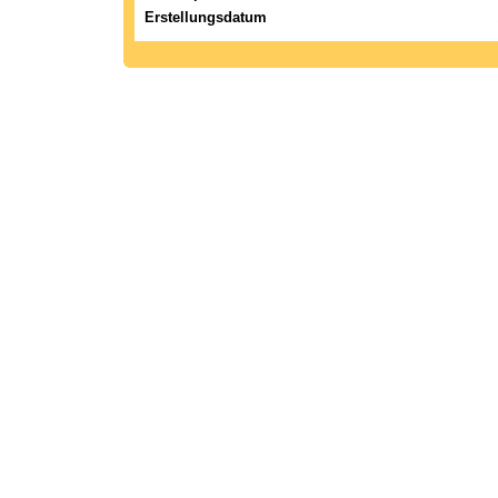
Erstellungsdatum