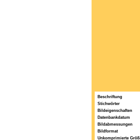
Beschriftung
Stichwörter
Bildeigenschaften
Datenbankdatum
Bildabmessungen
Bildformat
Unkomprimierte Größ