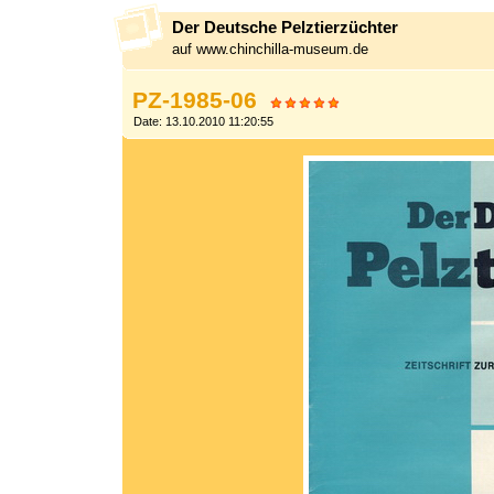
Der Deutsche Pelztierzüchter
auf www.chinchilla-museum.de
PZ-1985-06
Date: 13.10.2010 11:20:55