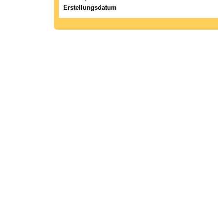
Erstellungsdatum