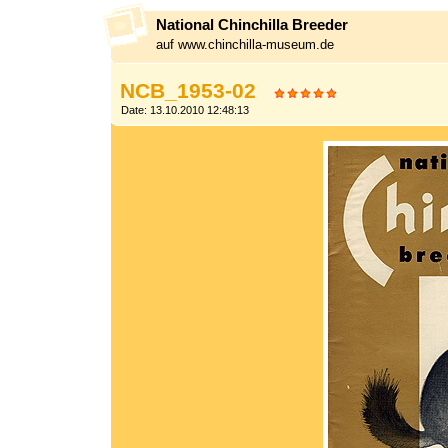
National Chinchilla Breeder
auf www.chinchilla-museum.de
NCB_1953-02
Date: 13.10.2010 12:48:13