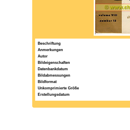
Beschriftung
Anmerkungen
Autor
Bildeigenschaften
Datenbankdatum
Bildabmessungen
Bildformat
Unkomprimierte Größe
Erstellungsdatum