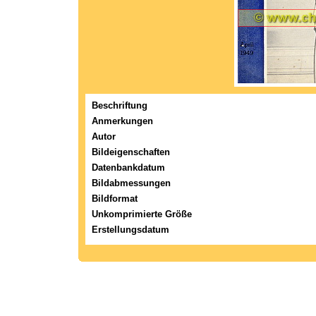
Beschriftung
Anmerkungen
Autor
Bildeigenschaften
Datenbankdatum
Bildabmessungen
Bildformat
Unkomprimierte Größe
Erstellungsdatum