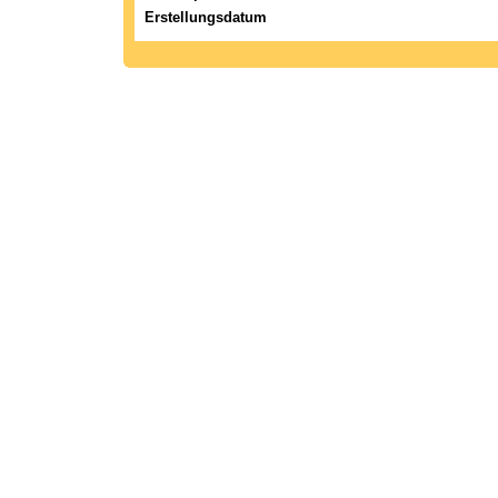
Erstellungsdatum