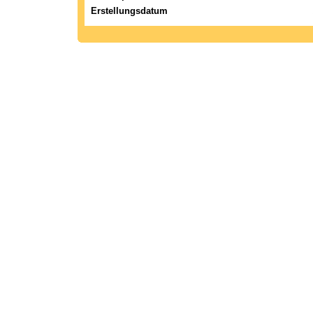
Erstellungsdatum