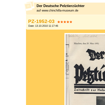
Der Deutsche Pelztierzüchter
auf www.chinchilla-museum.de
PZ-1952-03
Date: 13.10.2010 11:17:46