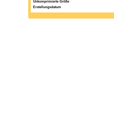
Unkomprimierte Größe
Erstellungsdatum