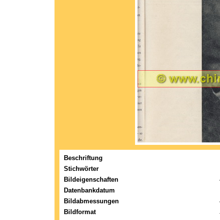
Beschriftung
Stichwörter
Bildeigenschaften
Datenbankdatum
Bildabmessungen
Bildformat