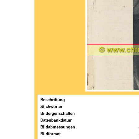
Beschriftung
Stichwörter
Bildeigenschaften
Datenbankdatum
Bildabmessungen
Bildformat