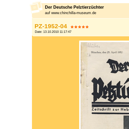
Der Deutsche Pelztierzüchter
auf www.chinchilla-museum.de
PZ-1952-04
Date: 13.10.2010 11:17:47