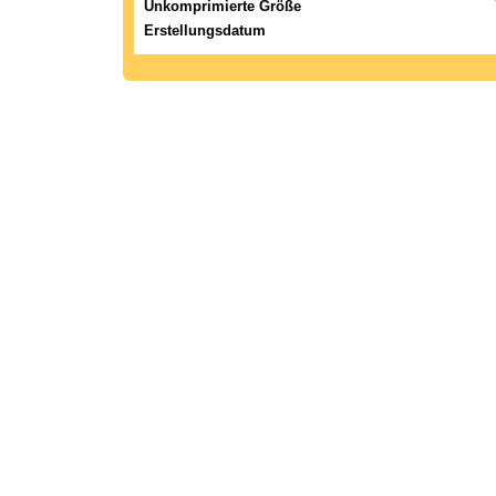
Unkomprimierte Größe
Erstellungsdatum