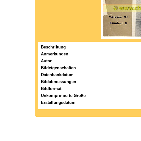
Beschriftung
Anmerkungen
Autor
Bildeigenschaften
Datenbankdatum
Bildabmessungen
Bildformat
Unkomprimierte Größe
Erstellungsdatum