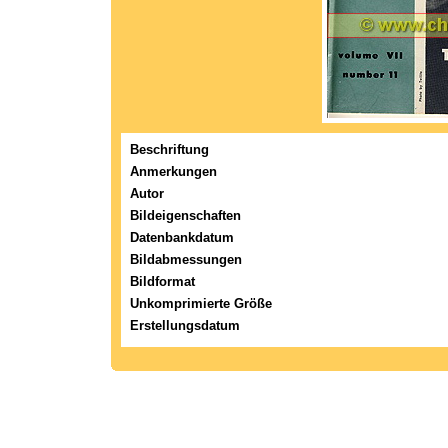
Beschriftung
Anmerkungen
Autor
Bildeigenschaften
Datenbankdatum
Bildabmessungen
Bildformat
Unkomprimierte Größe
Erstellungsdatum