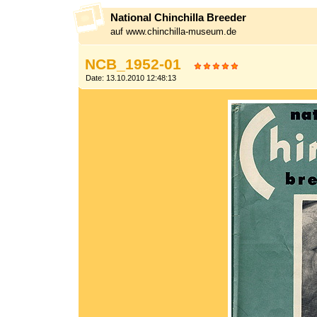
National Chinchilla Breeder
auf www.chinchilla-museum.de
NCB_1952-01
Date: 13.10.2010 12:48:13