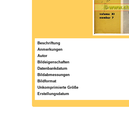
Beschriftung
Anmerkungen
Autor
Bildeigenschaften
Datenbankdatum
Bildabmessungen
Bildformat
Unkomprimierte Größe
Erstellungsdatum